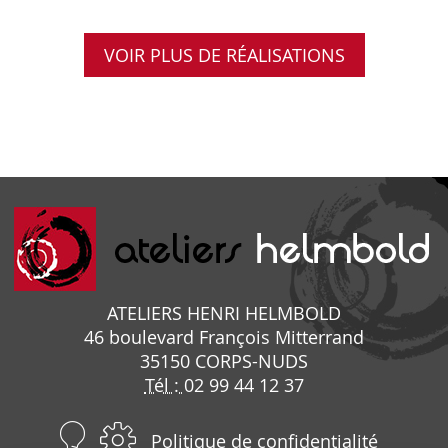
VOIR PLUS DE RÉALISATIONS
ATELIERS HENRI HELMBOLD
46 boulevard François Mitterrand
35150
CORPS-NUDS
Tél :
02 99 44 12 37
Politique de confidentialité